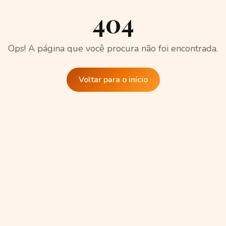
404
Ops! A página que você procura não foi encontrada.
Voltar para o início