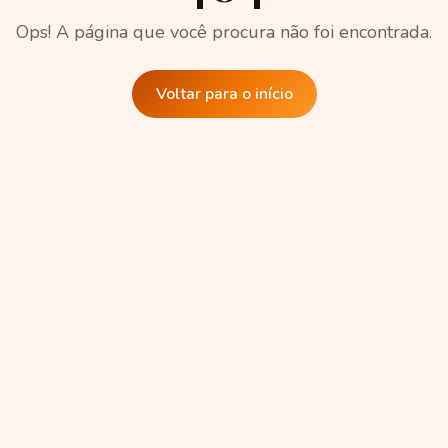
Ops! A página que você procura não foi encontrada.
Voltar para o início