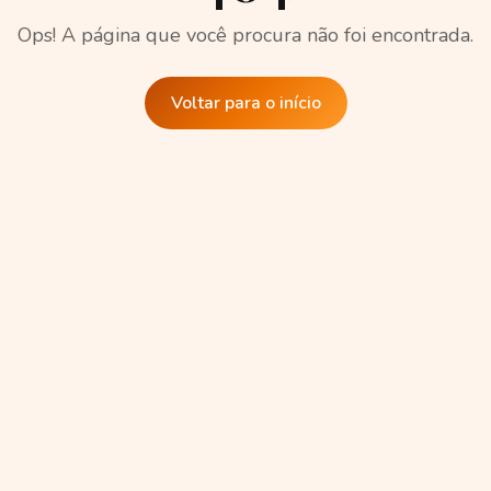
Ops! A página que você procura não foi encontrada.
Voltar para o início