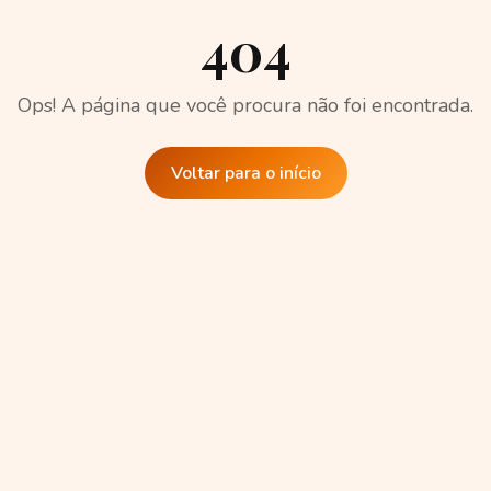
404
Ops! A página que você procura não foi encontrada.
Voltar para o início