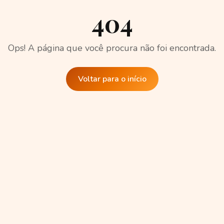
404
Ops! A página que você procura não foi encontrada.
Voltar para o início