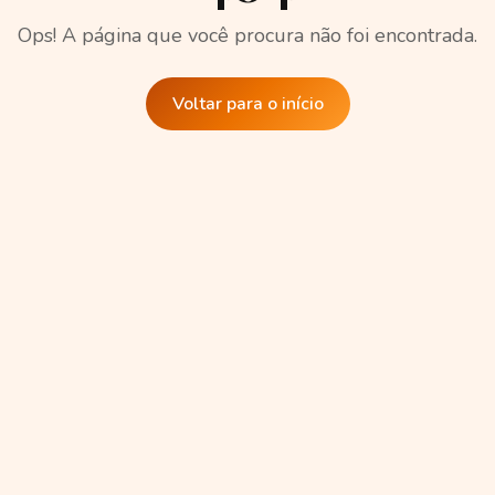
Ops! A página que você procura não foi encontrada.
Voltar para o início