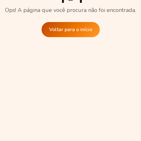
Ops! A página que você procura não foi encontrada.
Voltar para o início