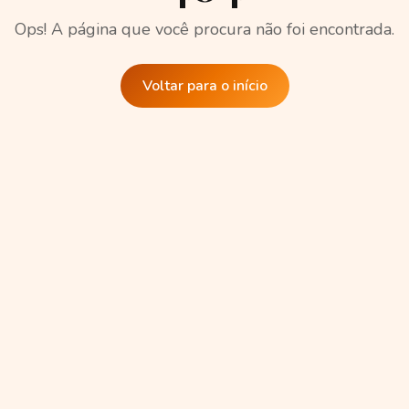
Ops! A página que você procura não foi encontrada.
Voltar para o início