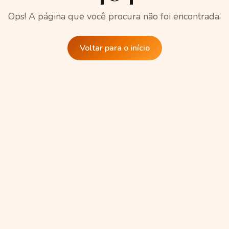
Ops! A página que você procura não foi encontrada.
Voltar para o início