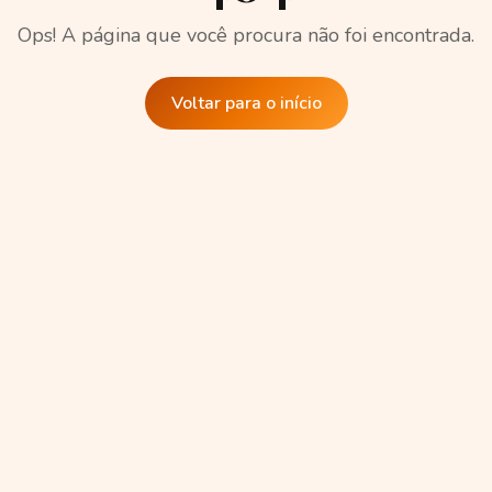
Ops! A página que você procura não foi encontrada.
Voltar para o início