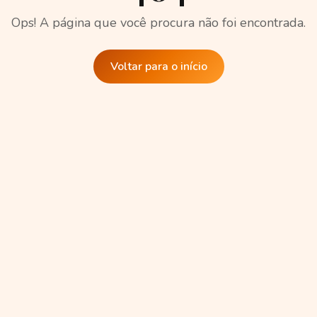
Ops! A página que você procura não foi encontrada.
Voltar para o início