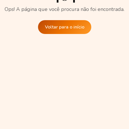
Ops! A página que você procura não foi encontrada.
Voltar para o início