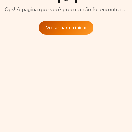
Ops! A página que você procura não foi encontrada.
Voltar para o início