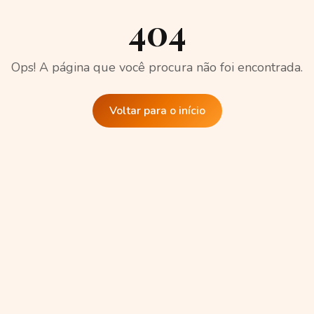
404
Ops! A página que você procura não foi encontrada.
Voltar para o início