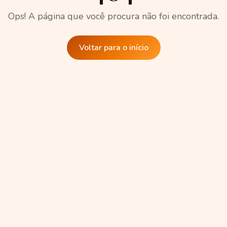
Ops! A página que você procura não foi encontrada.
Voltar para o início