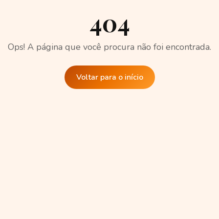
404
Ops! A página que você procura não foi encontrada.
Voltar para o início