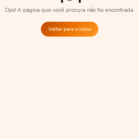
Ops! A página que você procura não foi encontrada.
Voltar para o início