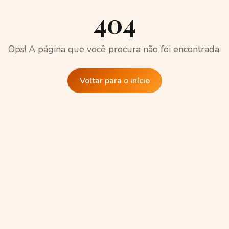
404
Ops! A página que você procura não foi encontrada.
Voltar para o início