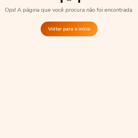
Ops! A página que você procura não foi encontrada.
Voltar para o início