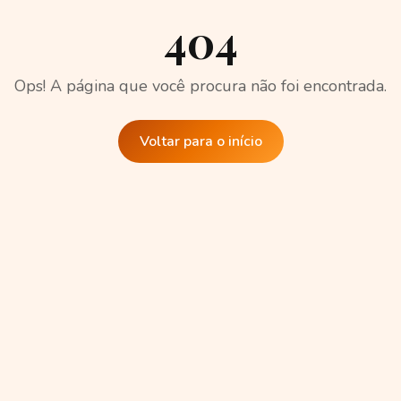
404
Ops! A página que você procura não foi encontrada.
Voltar para o início