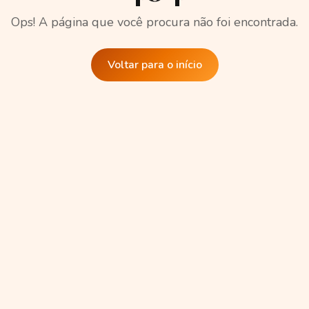
Ops! A página que você procura não foi encontrada.
Voltar para o início