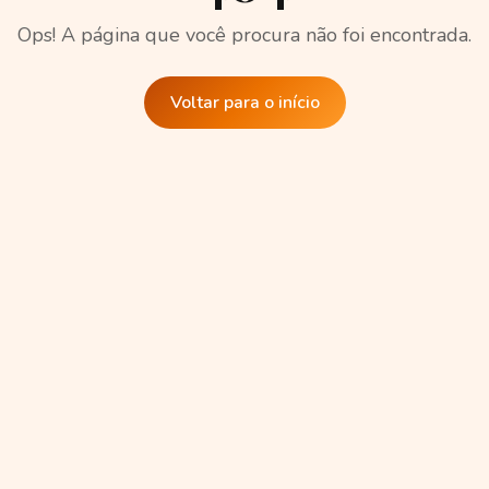
Ops! A página que você procura não foi encontrada.
Voltar para o início