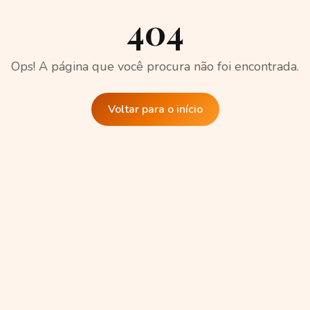
404
Ops! A página que você procura não foi encontrada.
Voltar para o início