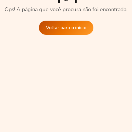
Ops! A página que você procura não foi encontrada.
Voltar para o início