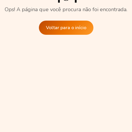
Ops! A página que você procura não foi encontrada.
Voltar para o início