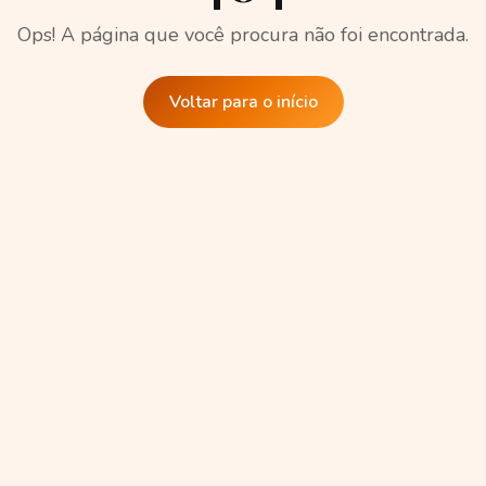
Ops! A página que você procura não foi encontrada.
Voltar para o início