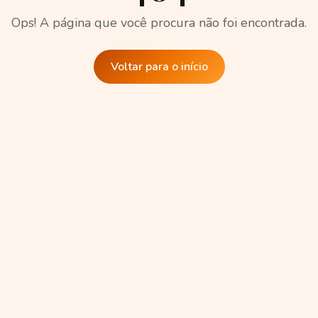
Ops! A página que você procura não foi encontrada.
Voltar para o início