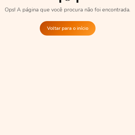
Ops! A página que você procura não foi encontrada.
Voltar para o início