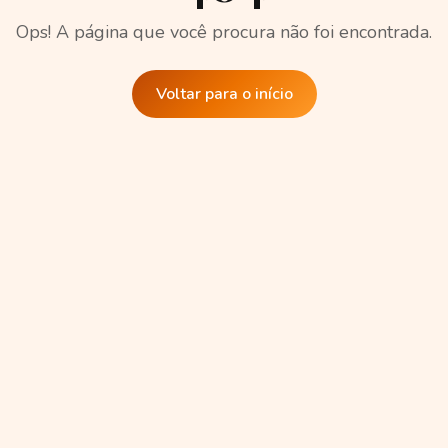
Ops! A página que você procura não foi encontrada.
Voltar para o início