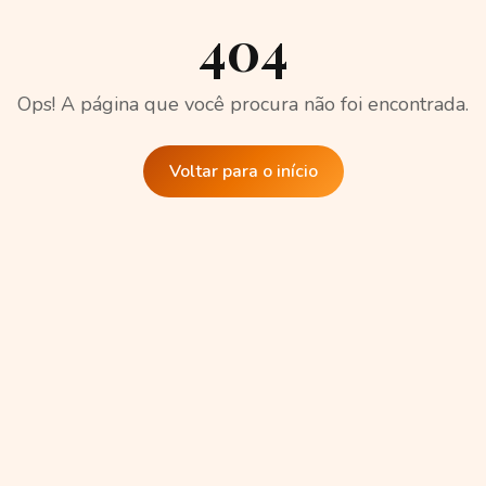
404
Ops! A página que você procura não foi encontrada.
Voltar para o início