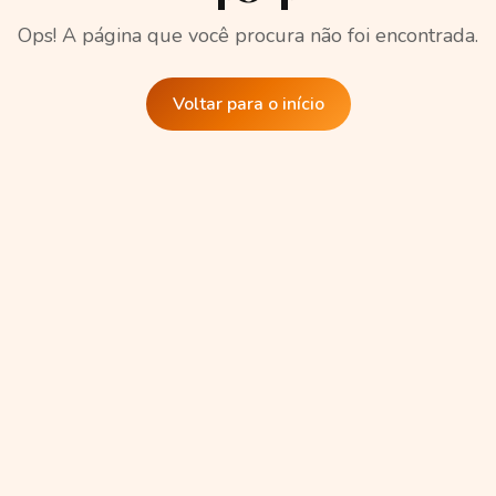
Ops! A página que você procura não foi encontrada.
Voltar para o início