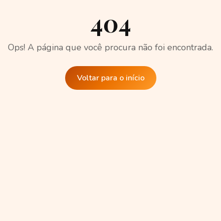
404
Ops! A página que você procura não foi encontrada.
Voltar para o início