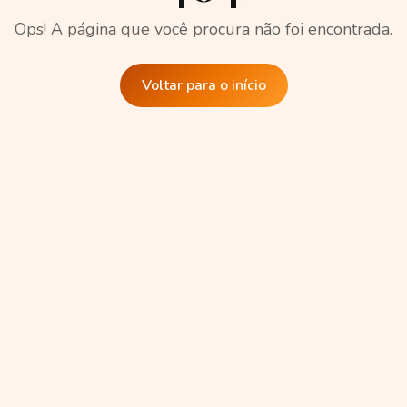
Ops! A página que você procura não foi encontrada.
Voltar para o início