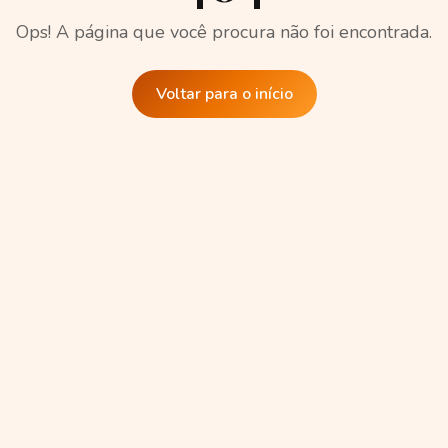
Ops! A página que você procura não foi encontrada.
Voltar para o início