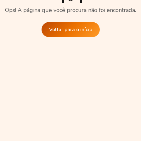
Ops! A página que você procura não foi encontrada.
Voltar para o início