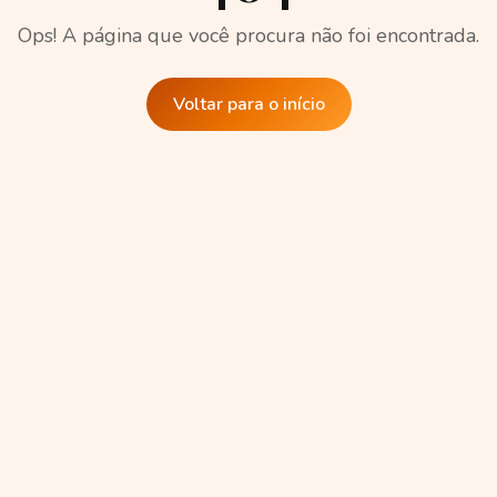
Ops! A página que você procura não foi encontrada.
Voltar para o início