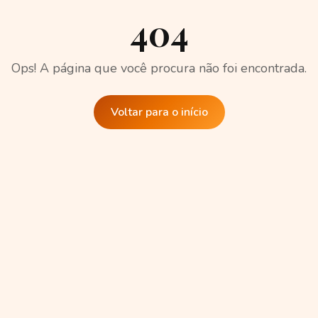
404
Ops! A página que você procura não foi encontrada.
Voltar para o início