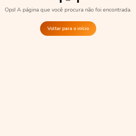
Ops! A página que você procura não foi encontrada.
Voltar para o início