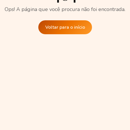
Ops! A página que você procura não foi encontrada.
Voltar para o início