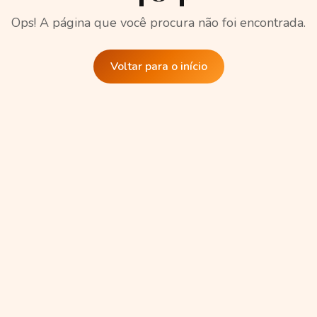
Ops! A página que você procura não foi encontrada.
Voltar para o início