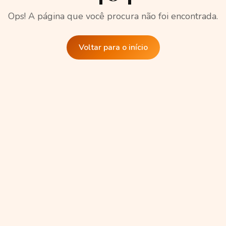
Ops! A página que você procura não foi encontrada.
Voltar para o início