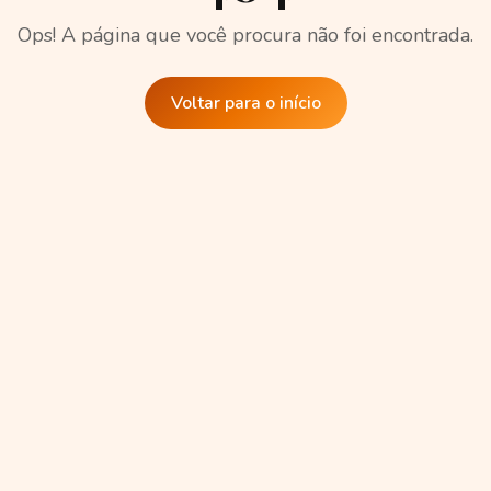
Ops! A página que você procura não foi encontrada.
Voltar para o início