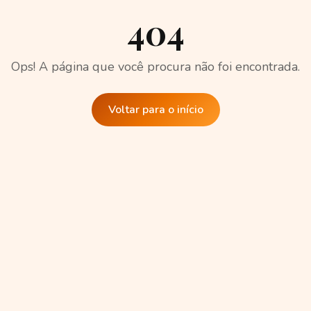
404
Ops! A página que você procura não foi encontrada.
Voltar para o início