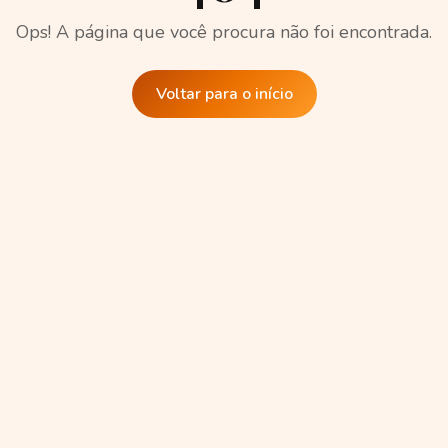
Ops! A página que você procura não foi encontrada.
Voltar para o início