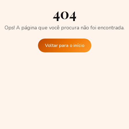
404
Ops! A página que você procura não foi encontrada.
Voltar para o início