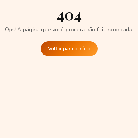
404
Ops! A página que você procura não foi encontrada.
Voltar para o início