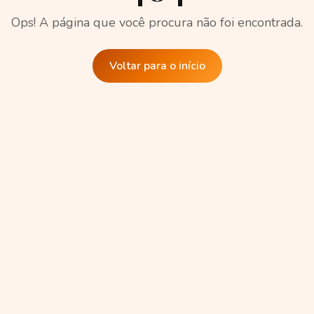
Ops! A página que você procura não foi encontrada.
Voltar para o início