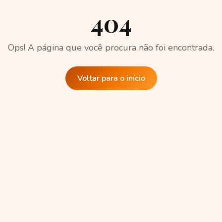
404
Ops! A página que você procura não foi encontrada.
Voltar para o início