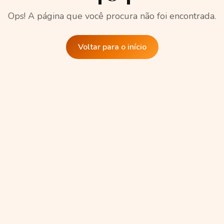
Ops! A página que você procura não foi encontrada.
Voltar para o início