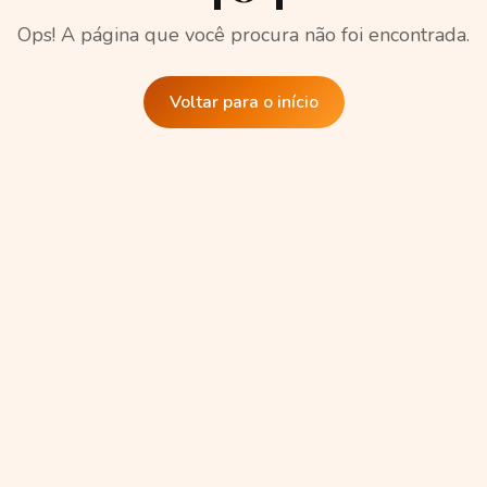
Ops! A página que você procura não foi encontrada.
Voltar para o início